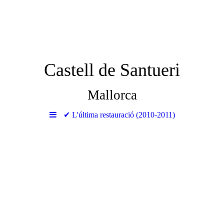
Castell de Santueri
Mallorca
✔ L'última restauració (2010-2011)