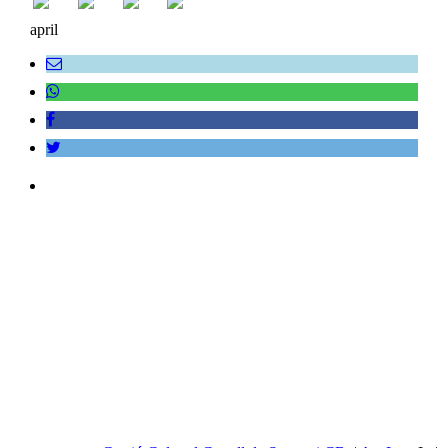
april