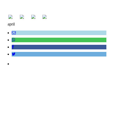
april