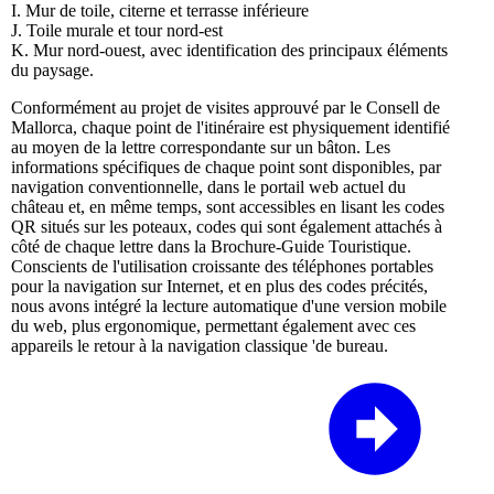
I. Mur de toile, citerne et terrasse inférieure
J. Toile murale et tour nord-est
K. Mur nord-ouest, avec identification des principaux éléments
du paysage.
Conformément au projet de visites approuvé par le Consell de
Mallorca, chaque point de l'itinéraire est physiquement identifié
au moyen de la lettre correspondante sur un bâton. Les
informations spécifiques de chaque point sont disponibles, par
navigation conventionnelle, dans le portail web actuel du
château et, en même temps, sont accessibles en lisant les codes
QR situés sur les poteaux, codes qui sont également attachés à
côté de chaque lettre dans la Brochure-Guide Touristique.
Conscients de l'utilisation croissante des téléphones portables
pour la navigation sur Internet, et en plus des codes précités,
nous avons intégré la lecture automatique d'une version mobile
du web, plus ergonomique, permettant également avec ces
appareils le retour à la navigation classique 'de bureau.