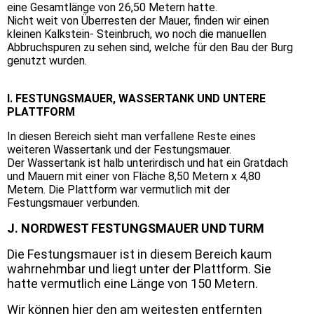
eine Gesamtlänge von 26,50 Metern hatte.
Nicht weit von Überresten der Mauer, finden wir einen
kleinen Kalkstein- Steinbruch, wo noch die manuellen
Abbruchspuren zu sehen sind, welche für den Bau der Burg
genutzt wurden.
I. FESTUNGSMAUER, WASSERTANK UND UNTERE
PLATTFORM
In diesen Bereich sieht man verfallene Reste eines
weiteren Wassertank und der Festungsmauer.
Der Wassertank ist halb unterirdisch und hat ein Gratdach
und Mauern mit einer von Fläche 8,50 Metern x 4,80
Metern. Die Plattform war vermutlich mit der
Festungsmauer verbunden.
J. NORDWEST FESTUNGSMAUER UND TURM
Die Festungsmauer ist in diesem Bereich kaum
wahrnehmbar und liegt unter der Plattform. Sie
hatte vermutlich eine Länge von 150 Metern.
Wir können hier den am weitesten entfernten