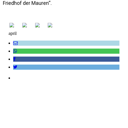
Friedhof der Mauren“.
april