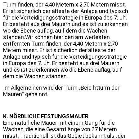
Turm finden, der 4,40 Metern x 2,70 Metern misst.
Er ist sicherlich der älteste der Anlage und typisch
für die Verteidigungsstrategie in Europa des 7. Jh.
Er besteht aus drei Mauern und es ist zu erkennen
wo die Ebene auflag, au f dem die Wachen
standen.Wir können hier den am weitesten
entfernten Turm finden, der 4,40 Metern x 2,70
Metern misst. Er ist sicherlich der älteste der
Anlage und typisch für die Verteidigungsstrategie
in Europa des 7. Jh. Er besteht aus drei Mauern
und es ist zu erkennen wo die Ebene auflag, au f
dem die Wachen standen.
I
m Allgemeinen wird der Turm „Beic
htturm der
Mauren“ gena nnt.
K. NÖRDLICHE FESTUNGSMAUER
Eine natürliche Mauer mit einem Gang für die
Wachen, die eine Gesamtlänge von 37 Metern
misst. Traditionell ist das Gebiet bekannt als „der