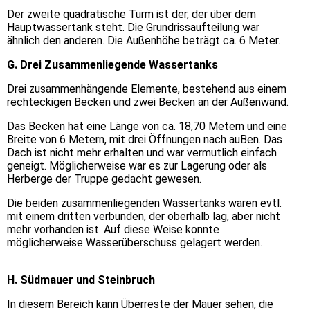
Der zweite quadratische Turm ist der, der über dem
Hauptwassertank steht. Die Grundrissaufteilung war
ähnlich den anderen. Die Außenhöhe beträgt ca. 6 Meter.
G. Drei Zusammenliegende Wassertanks
Drei zusammenhängende Elemente, bestehend aus einem
rechteckigen Becken und zwei Becken an der Außenwand.
Das Becken hat eine Länge von ca. 18,70 Metern und eine
Breite von 6 Metern, mit drei Öffnungen nach auBen. Das
Dach ist nicht mehr erhalten und war vermutlich einfach
geneigt. Möglicherweise war es zur Lagerung oder als
Herberge der Truppe gedacht gewesen.
Die beiden zusammenliegenden Wassertanks waren evtl.
mit einem dritten verbunden, der oberhalb lag, aber nicht
mehr vorhanden ist. Auf diese Weise konnte
möglicherweise Wasserüberschuss gelagert werden.
H. Südmauer und Steinbruch
In diesem Bereich kann Überreste der Mauer sehen, die