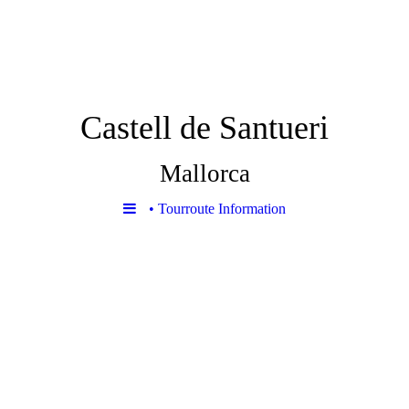
Castell de Santueri
Mallorca
• Tourroute Information