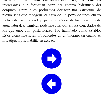
interesantes que formarían parte del sistema hidráulico del
conjunto. Entre ellos podríamos destacar una estructura de
piedra seca que recogería el agua de un pozo de unos cuatro
metros de profundidad y que se abastecía de las corrientes de
agua naturales. También podemos citar dos aljibes conectados de
los que uno, con posterioridad, fue habilitado como establo.
Estos elementos serán introducidos en el itinerario en cuanto se
investiguen y se habilite su acceso.