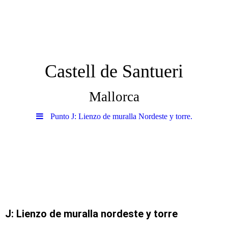
Castell de Santueri
Mallorca
Punto J: Lienzo de muralla Nordeste y torre.
J: Lienzo de muralla nordeste y torre