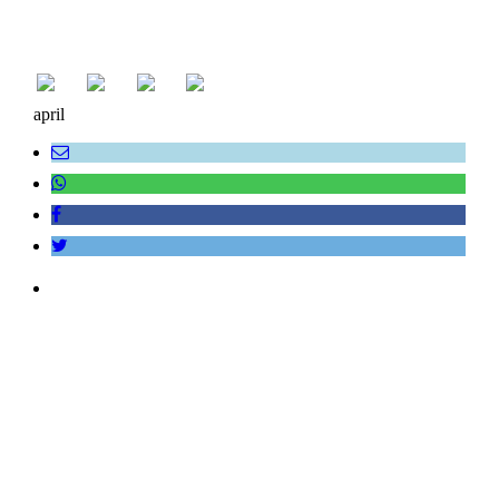
april