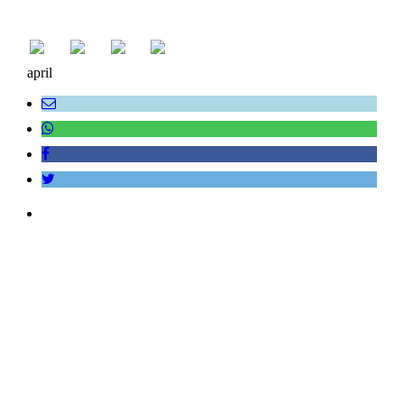
april